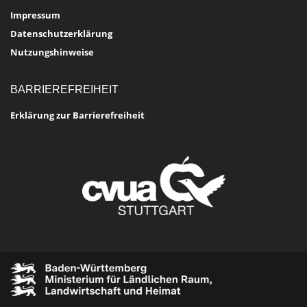
Impressum
Datenschutzerklärung
Nutzungshinweise
BARRIEREFREIHEIT
Erklärung zur Barrierefreiheit