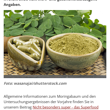
Angaben.
Foto: wasanajai/shutterstock.com
Allgemeine Informationen zum Moringabaum und den
Untersuchungsergebnissen der Vorjahre finden Sie in
unserem Beitrag
Nicht besonders super - das Superfood