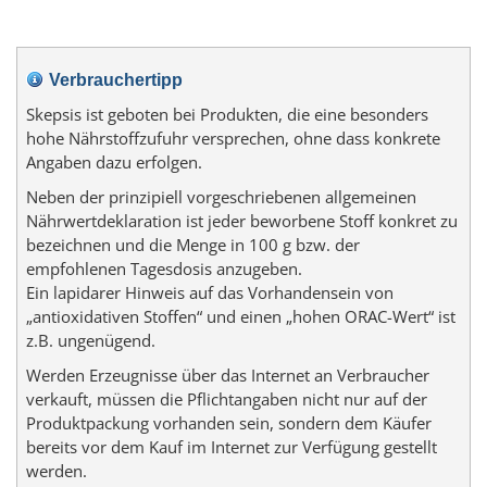
Verbrauchertipp
Skepsis ist geboten bei Produkten, die eine besonders
hohe Nährstoffzufuhr versprechen, ohne dass konkrete
Angaben dazu erfolgen.
Neben der prinzipiell vorgeschriebenen allgemeinen
Nährwertdeklaration ist jeder beworbene Stoff konkret zu
bezeichnen und die Menge in 100 g bzw. der
empfohlenen Tagesdosis anzugeben.
Ein lapidarer Hinweis auf das Vorhandensein von
„antioxidativen Stoffen“ und einen „hohen ORAC-Wert“ ist
z.B. ungenügend.
Werden Erzeugnisse über das Internet an Verbraucher
verkauft, müssen die Pflichtangaben nicht nur auf der
Produktpackung vorhanden sein, sondern dem Käufer
bereits vor dem Kauf im Internet zur Verfügung gestellt
werden.